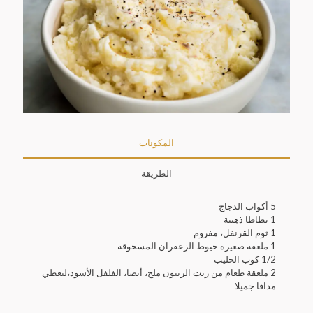
المكونات
الطريقة
5 أكواب الدجاج
1 بطاطا ذهبية
1 ثوم القرنفل، مفروم
1 ملعقة صغيرة خيوط الزعفران المسحوقة
1/2 كوب الحليب
2 ملعقة طعام من زيت الزيتون ملح، أيضا، الفلفل الأسود،ليعطي
مذاقا جميلا