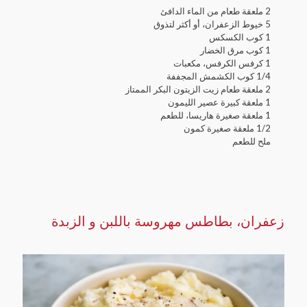
2 ملعقة طعام من الماء الدافئ
5 خيوط الزعفران، أو أكثر لتذوق
1 كوب الكسكس
1 كوب مرق الخضار
1 كرفس الكرفس، مكعبات
1/4 كوب الكشمش المجففة
2 ملعقة طعام زيت الزيتون البكر الممتاز
1 ملعقة كبيرة عصير الليمون
1 ملعقة صغيرة هاريسا، للطعم
1/2 ملعقة صغيرة كمون
ملح للطعم
زعفران، بطاطس مهروسة باللبن و الزبدة